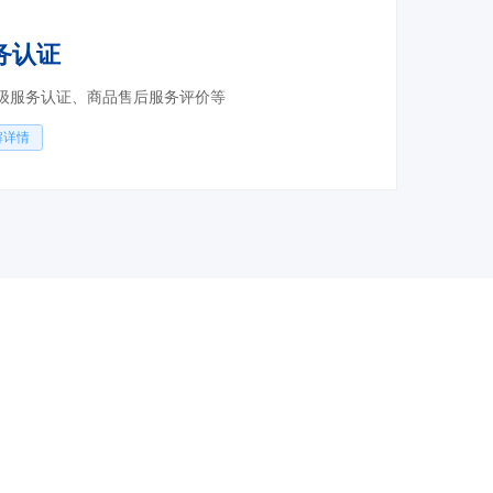
务认证
级服务认证、商品售后服务评价等
解详情