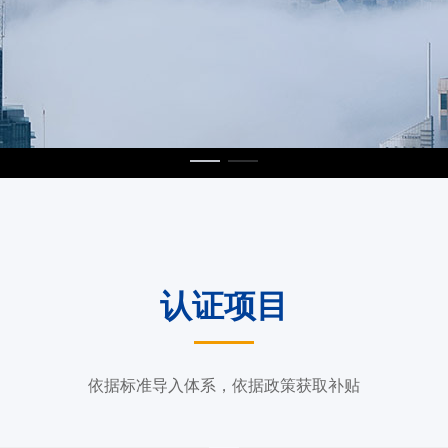
认证项目
依据标准导入体系，依据政策获取补贴