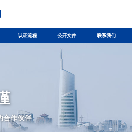
司
认证流程
公开文件
联系我们
谨
的合作伙伴