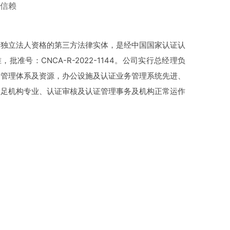
信赖
有独立法人资格的第三方法律实体，是经中国国家认证认
批准号：CNCA-R-2022-1144。公司实行总经理负
的管理体系及资源，办公设施及认证业务管理系统先进、
满足机构专业、认证审核及认证管理事务及机构正常运作