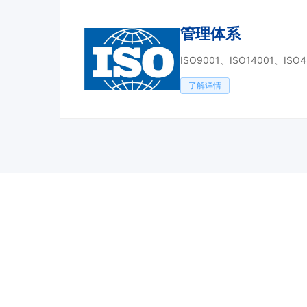
管理体系
ISO9001、ISO14001、ISO
了解详情